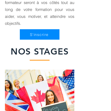
formateur seront à vos côtés tout au
long de votre formation pour vous
aider, vous motiver, et atteindre vos
objectifs.
S'inscrire
NOS STAGES