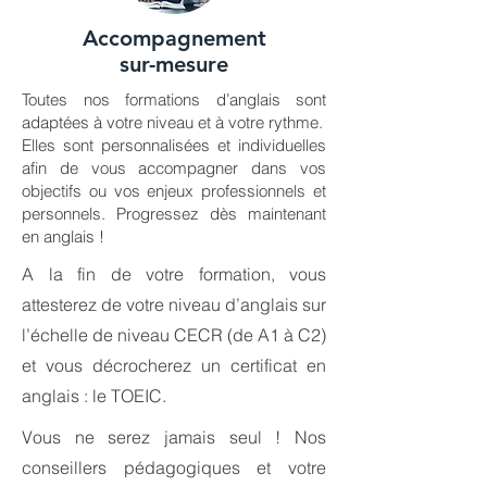
Accompagnement
sur-mesure
Toutes nos formations d’anglais sont
adaptées à votre niveau et à votre rythme.
Elles sont personnalisées et individuelles
afin de vous accompagner dans vos
objectifs ou vos enjeux professionnels et
personnels. Progressez dès maintenant
en anglais !
A la fin de votre formation, vous
attesterez de votre niveau d’anglais sur
l’échelle de niveau CECR (de A1 à C2)
et vous décrocherez un certificat en
anglais : le TOEIC.
Vous ne serez jamais seul ! Nos
conseillers pédagogiques et votre