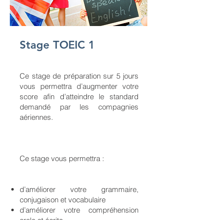
Stage TOEIC 1
Ce stage de préparation sur 5 jours
vous permettra d’augmenter votre
score afin d’atteindre le standard
demandé par les compagnies
aériennes.
Ce stage vous permettra :
d’améliorer votre grammaire,
conjugaison et vocabulaire
d’améliorer votre compréhension