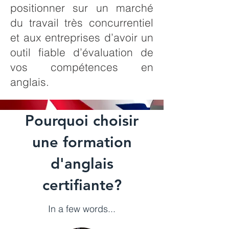
positionner sur un marché
du travail très concurrentiel
et aux entreprises d’avoir un
outil fiable d’évaluation de
vos compétences en
anglais.
Pourquoi choisir
une formation
d'anglais
certifiante?
In a few words...