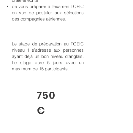
orale et écrite
de vous préparer à l’examen TOEIC
en vue de postuler aux sélections
des compagnies aériennes.
Le stage de préparation au TOEIC
niveau 1 s’adresse aux personnes
ayant déjà un bon niveau d’anglais.
Le stage dure 5 jours avec un
maximum de 15 participants.
750
€