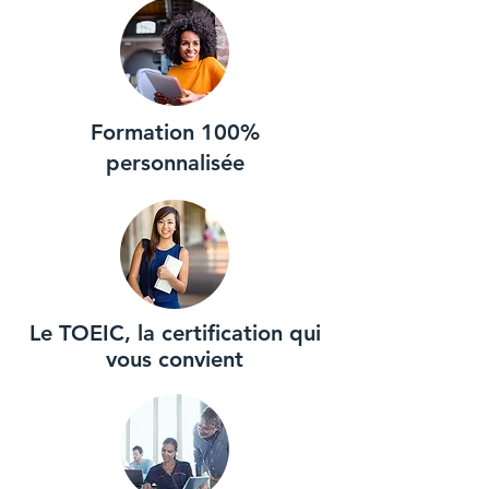
Formation 100%
personnalisée
Le TOEIC, la certification qui
vous convient