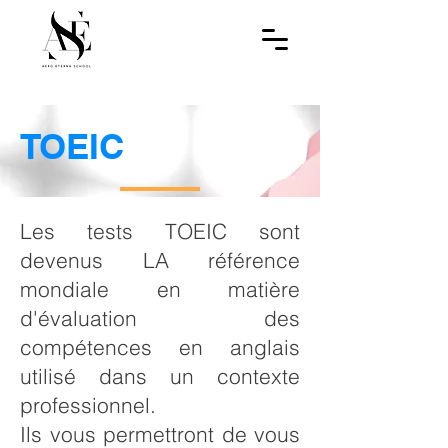
TOEIC
Les tests TOEIC sont
devenus LA référence
mondiale en matière
d'évaluation des
compétences en anglais
utilisé dans un contexte
professionnel.
Ils vous permettront de vous